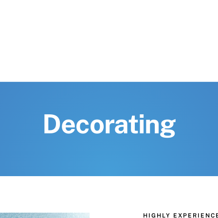
Decorating
HIGHLY EXPERIEN